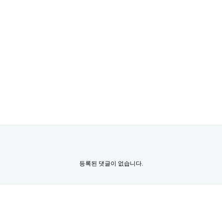
등록된 댓글이 없습니다.