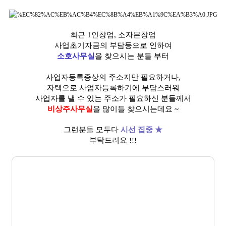
최근 1인창업, 소자본창업
사업초기자금의 부담등으로 인하여
소호사무실
을 찾으시는 분들 부터
사업자등록증상의 주소지만 필요하거나,
자택으로 사업자등록하기에 부담스러워
사업자를 낼 수 있는 주소가 필요하신 분들께서
비상주사무실
을 많이들 찾으시는데요 ~
그런분들 모두다
시선 집중 ★
부탁드려요 !!!