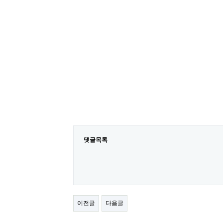
댓글목록
이전글
다음글