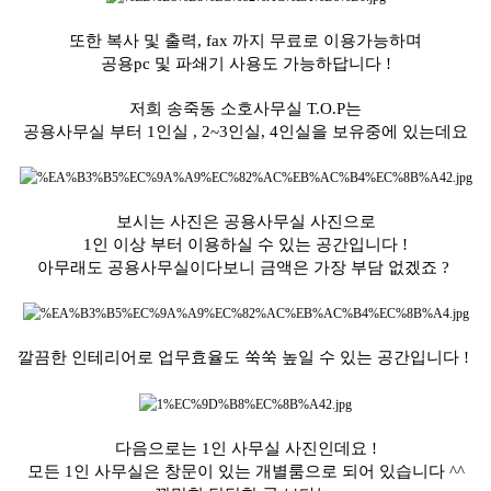
또한 복사 및 출력, fax 까지 무료로 이용가능하며
공용pc 및 파쇄기 사용도 가능하답니다 !
저희 송죽동 소호사무실 T.O.P는
공용사무실 부터 1인실 , 2~3인실, 4인실을 보유중에 있는데요
보시는 사진은 공용사무실 사진으로
1인 이상 부터 이용하실 수 있는 공간입니다 !
아무래도 공용사무실이다보니 금액은 가장 부담 없겠죠 ?
깔끔한 인테리어로 업무효율도 쑥쑥 높일 수 있는 공간입니다 !
다음으로는 1인 사무실 사진인데요 !
모든 1인 사무실은 창문이 있는 개별룸으로 되어 있습니다 ^^